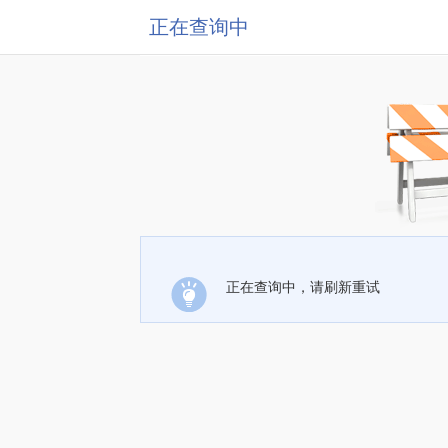
正在查询中
正在查询中，请刷新重试